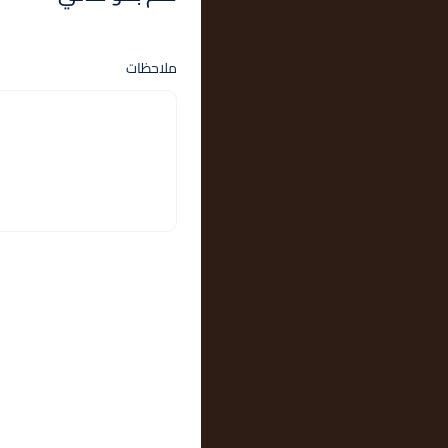
ملاحظات