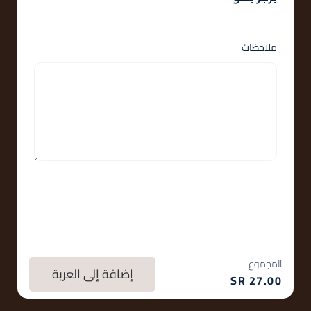
ملاحظات
المجموع
إضافة إلى العربة
SR
27.00