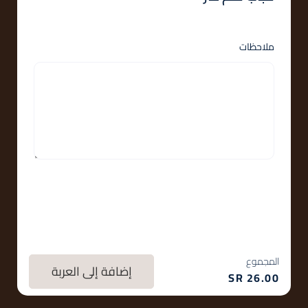
ملاحظات
المجموع
إضافة إلى العربة
SR
26.00