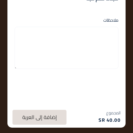
ملاحظات
المجموع
إضافة إلى العربة
SR
40.00