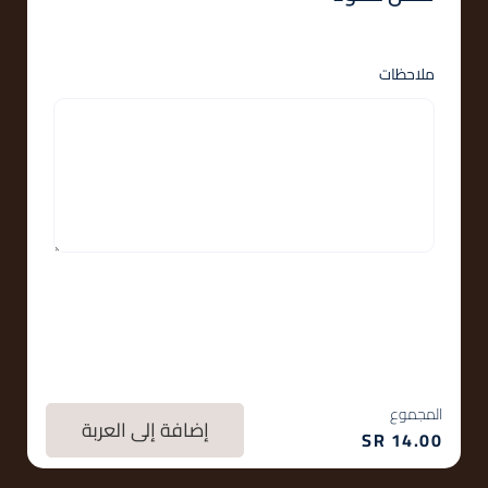
ملاحظات
المجموع
إضافة إلى العربة
SR
14.00