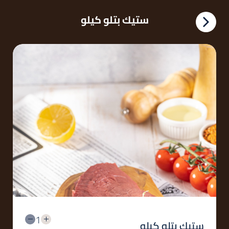
ستيك بتلو كيلو
1
ستيك بتلو كيلو