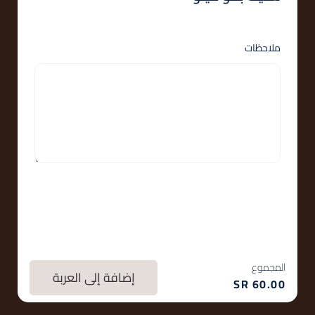
ملاحظات
المجموع
إضافة إلى العربة
SR
60.00