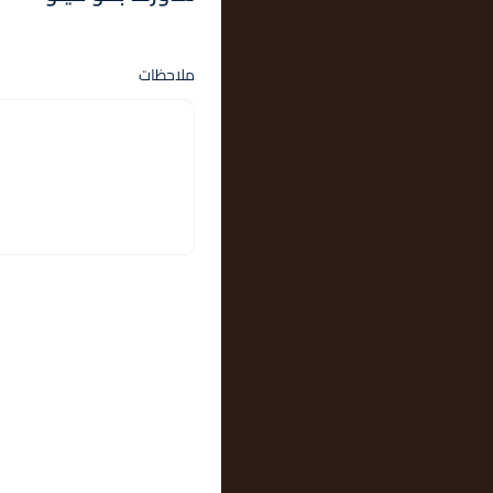
ملاحظات