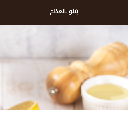
بتلو بالعظم