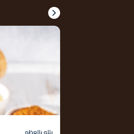
بتلو بالعظم