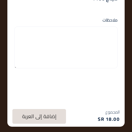
ملاحظات
المجموع
إضافة إلى العربة
SR
18.00