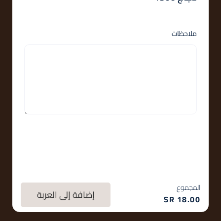
ملاحظات
المجموع
إضافة إلى العربة
SR
18.00