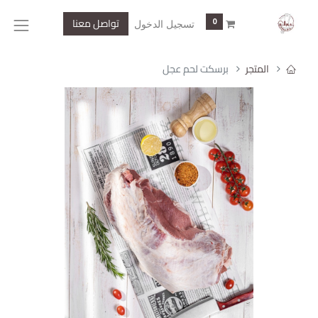
تواصل معنا
0
تسجيل الدخول
المتجر
برسكت لحم عجل