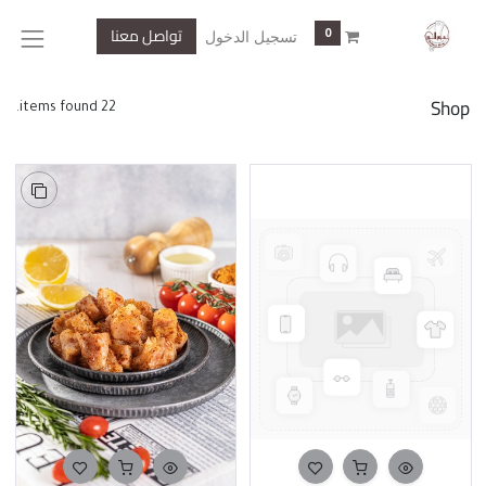
تواصل معنا
0
تسجيل الدخول
Shop
22 items found.