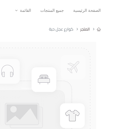
الصفحة الرئيسية
جميع المنتجات
القائمة
المتجر
كوارع عجل حبة