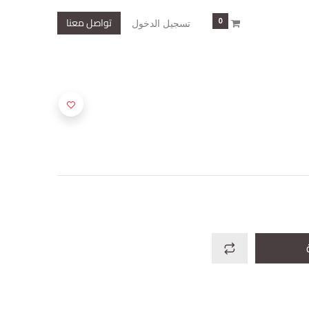
تواصل معنا
0
تسجيل الدخول