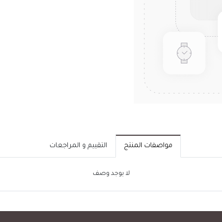
مواصفات المنتج
التقييم و المراجعات
لا يوجد وصف